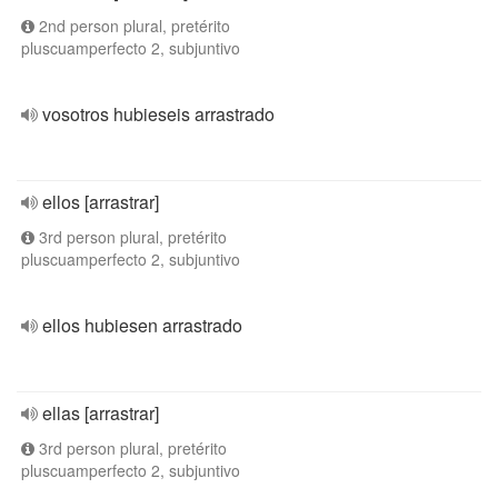
2nd person plural, pretérito
pluscuamperfecto 2, subjuntivo
vosotros hubieseis arrastrado
ellos [arrastrar]
3rd person plural, pretérito
pluscuamperfecto 2, subjuntivo
ellos hubiesen arrastrado
ellas [arrastrar]
3rd person plural, pretérito
pluscuamperfecto 2, subjuntivo