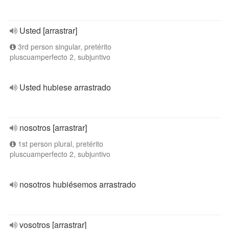
Usted [arrastrar]
3rd person singular, pretérito
pluscuamperfecto 2, subjuntivo
Usted hubiese arrastrado
nosotros [arrastrar]
1st person plural, pretérito
pluscuamperfecto 2, subjuntivo
nosotros hubiésemos arrastrado
vosotros [arrastrar]