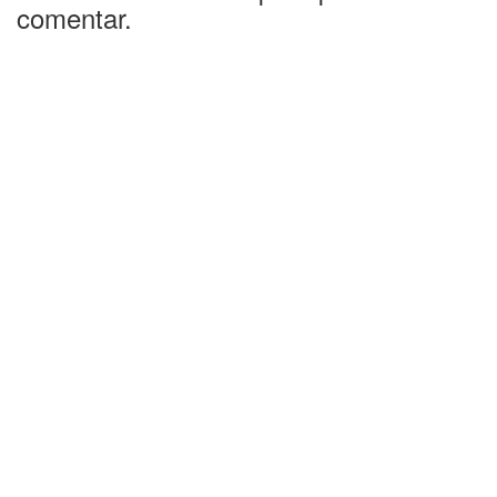
comentar.