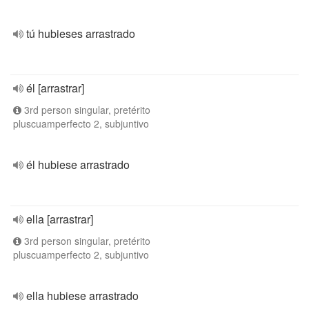
tú hubieses arrastrado
él [arrastrar]
3rd person singular, pretérito
pluscuamperfecto 2, subjuntivo
él hubiese arrastrado
ella [arrastrar]
3rd person singular, pretérito
pluscuamperfecto 2, subjuntivo
ella hubiese arrastrado