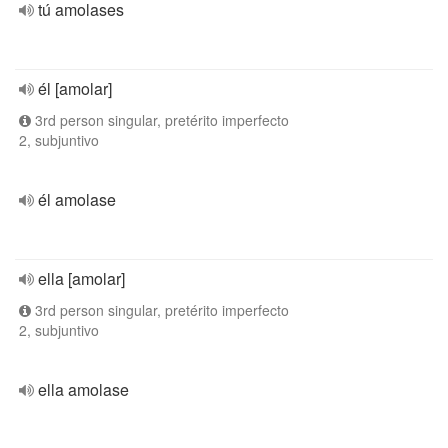
tú amolases
él [amolar]
3rd person singular, pretérito imperfecto
2, subjuntivo
él amolase
ella [amolar]
3rd person singular, pretérito imperfecto
2, subjuntivo
ella amolase