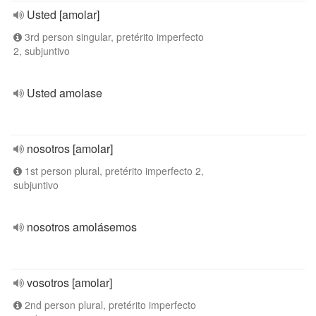
Usted [amolar]
3rd person singular, pretérito imperfecto
2, subjuntivo
Usted amolase
nosotros [amolar]
1st person plural, pretérito imperfecto 2,
subjuntivo
nosotros amolásemos
vosotros [amolar]
2nd person plural, pretérito imperfecto