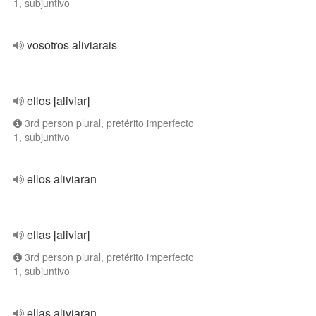
1, subjuntivo
vosotros aliviarais
ellos [aliviar]
3rd person plural, pretérito imperfecto
1, subjuntivo
ellos aliviaran
ellas [aliviar]
3rd person plural, pretérito imperfecto
1, subjuntivo
ellas aliviaran