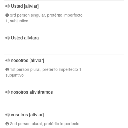
Usted [aliviar]
3rd person singular, pretérito imperfecto
1, subjuntivo
Usted aliviara
nosotros [aliviar]
1st person plural, pretérito imperfecto 1,
subjuntivo
nosotros aliviáramos
vosotros [aliviar]
2nd person plural, pretérito imperfecto