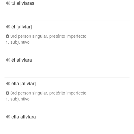
tú aliviaras
él [aliviar]
3rd person singular, pretérito imperfecto
1, subjuntivo
él aliviara
ella [aliviar]
3rd person singular, pretérito imperfecto
1, subjuntivo
ella aliviara