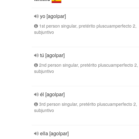
yo [agolpar]
1st person singular, pretérito pluscuamperfecto 2,
subjuntivo
tú [agolpar]
2nd person singular, pretérito pluscuamperfecto 2,
subjuntivo
él [agolpar]
3rd person singular, pretérito pluscuamperfecto 2,
subjuntivo
ella [agolpar]