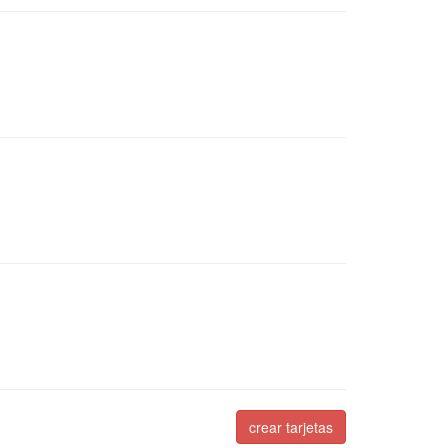
crear tarjetas