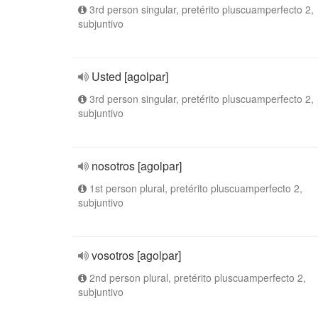
3rd person singular, pretérito pluscuamperfecto 2,
subjuntivo
Usted [agolpar]
3rd person singular, pretérito pluscuamperfecto 2,
subjuntivo
nosotros [agolpar]
1st person plural, pretérito pluscuamperfecto 2,
subjuntivo
vosotros [agolpar]
2nd person plural, pretérito pluscuamperfecto 2,
subjuntivo