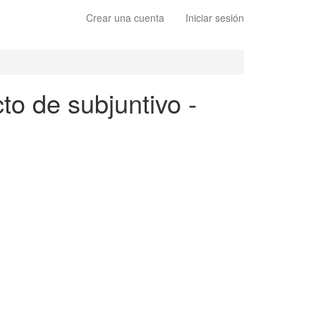
Crear una cuenta
Iniciar sesión
to de subjuntivo -