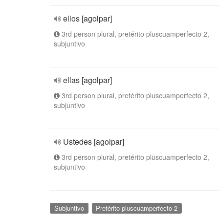
ellos [agolpar]
3rd person plural, pretérito pluscuamperfecto 2,
subjuntivo
ellas [agolpar]
3rd person plural, pretérito pluscuamperfecto 2,
subjuntivo
Ustedes [agolpar]
3rd person plural, pretérito pluscuamperfecto 2,
subjuntivo
Subjuntivo
Pretérito pluscuamperfecto 2