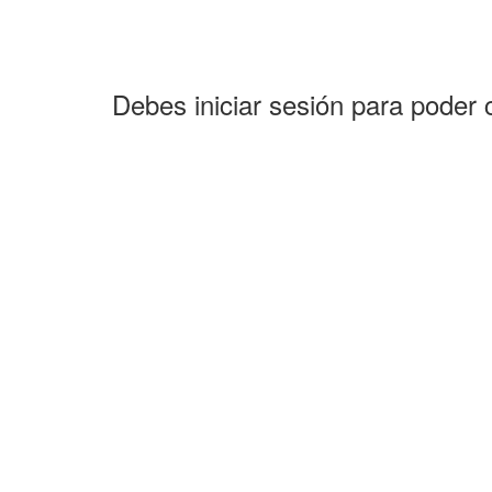
Debes iniciar sesión para poder 