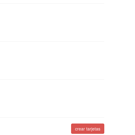
crear tarjetas