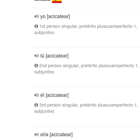
yo [acicatear]
1st person singular, pretérito pluscuamperfecto 1,
subjuntivo
tú [acicatear]
2nd person singular, pretérito pluscuamperfecto 1,
subjuntivo
él [acicatear]
3rd person singular, pretérito pluscuamperfecto 1,
subjuntivo
ella [acicatear]