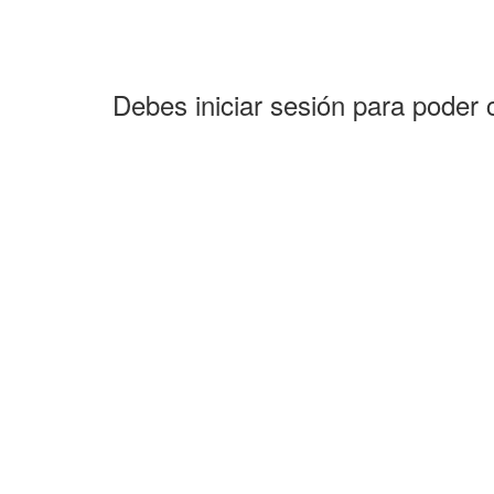
Debes iniciar sesión para poder 