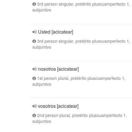
3rd person singular, pretérito pluscuamperfecto 1,
subjuntivo
Usted [acicatear]
3rd person singular, pretérito pluscuamperfecto 1,
subjuntivo
nosotros [acicatear]
1st person plural, pretérito pluscuamperfecto 1,
subjuntivo
vosotros [acicatear]
2nd person plural, pretérito pluscuamperfecto 1,
subjuntivo