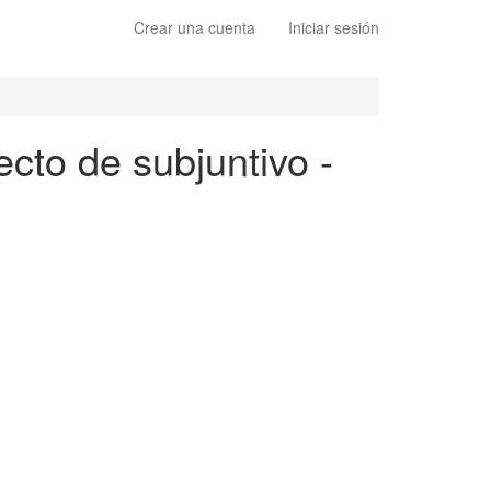
Crear una cuenta
Iniciar sesión
ecto de subjuntivo -