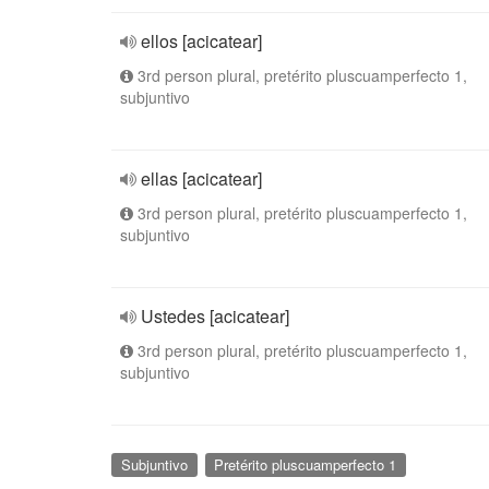
ellos [acicatear]
3rd person plural, pretérito pluscuamperfecto 1,
subjuntivo
ellas [acicatear]
3rd person plural, pretérito pluscuamperfecto 1,
subjuntivo
Ustedes [acicatear]
3rd person plural, pretérito pluscuamperfecto 1,
subjuntivo
Subjuntivo
Pretérito pluscuamperfecto 1