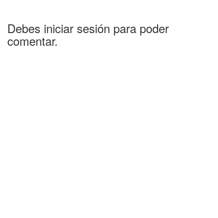
Debes iniciar sesión para poder
comentar.