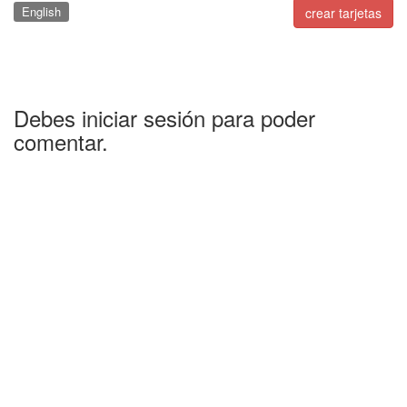
English
crear tarjetas
Debes iniciar sesión para poder
comentar.