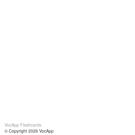
VocApp Flashcards
© Copyright 2026 VocApp