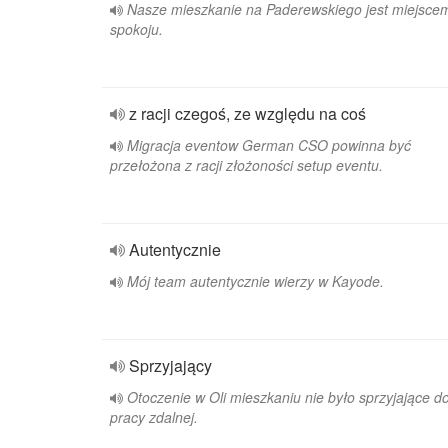
Nasze mieszkanie na Paderewskiego jest miejsce
spokoju.
z racji czegoś, ze względu na coś
Migracja eventow German CSO powinna być
przełożona z racji złożoności setup eventu.
Autentycznie
Mój team autentycznie wierzy w Kayode.
Sprzyjający
Otoczenie w Oli mieszkaniu nie było sprzyjające d
pracy zdalnej.