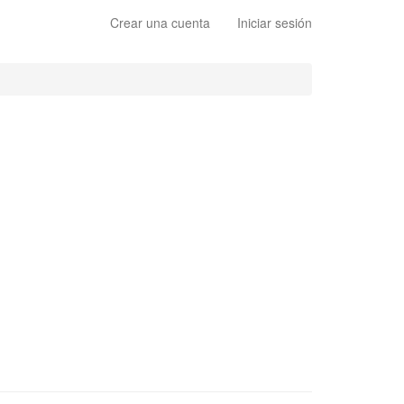
Crear una cuenta
Iniciar sesión