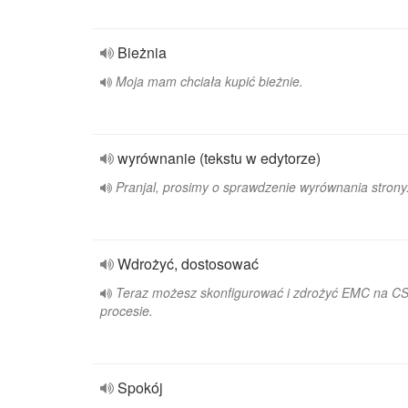
Bieżnia
Moja mam chciała kupić bieżnie.
wyrównanie (tekstu w edytorze)
Pranjal, prosimy o sprawdzenie wyrównania strony
Wdrożyć, dostosować
Teraz możesz skonfigurować i zdrożyć EMC na C
procesie.
Spokój