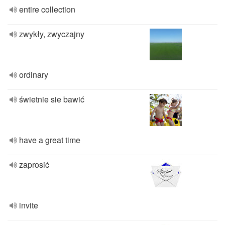
entire collection
zwykły, zwyczajny
ordinary
świetnie sie bawić
have a great time
zaprosić
invite