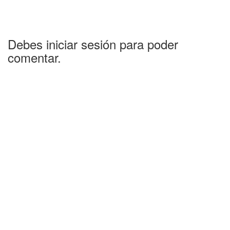
Debes iniciar sesión para poder
comentar.