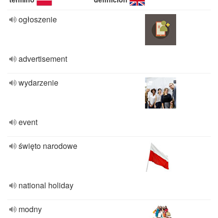
ogłoszenie
advertisement
wydarzenie
event
święto narodowe
national holiday
modny