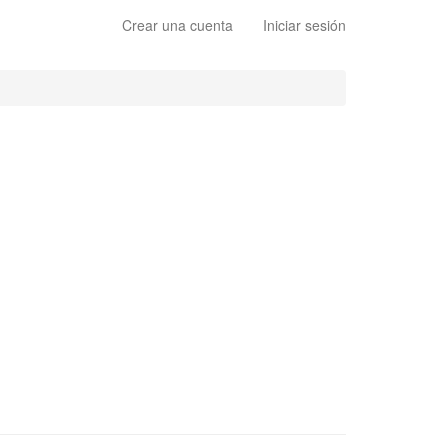
Crear una cuenta
Iniciar sesión