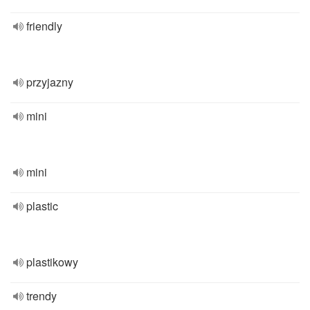
friendly
przyjazny
mini
mini
plastic
plastikowy
trendy