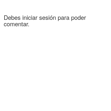
Debes iniciar sesión para poder
comentar.