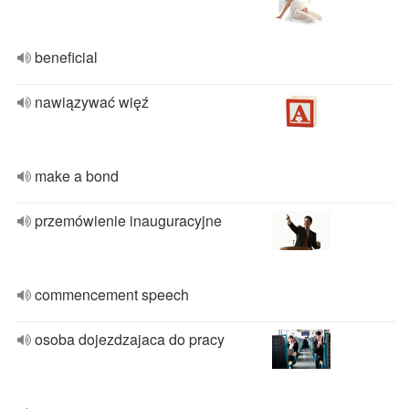
beneficial
nawiązywać więź
make a bond
przemówienie inauguracyjne
commencement speech
osoba dojezdzajaca do pracy