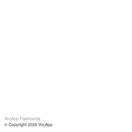
VocApp Flashcards
© Copyright 2026 VocApp