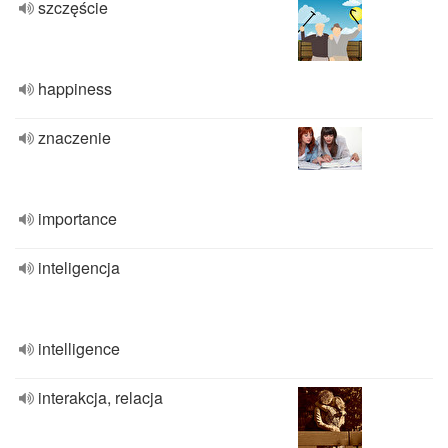
szczęście
happiness
znaczenie
importance
inteligencja
intelligence
interakcja, relacja