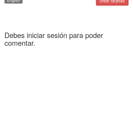
English
crear tarjetas
Debes iniciar sesión para poder
comentar.