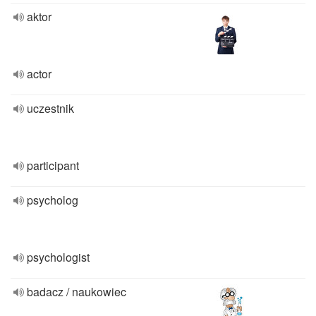
aktor
actor
uczestnik
participant
psycholog
psychologist
badacz / naukowiec