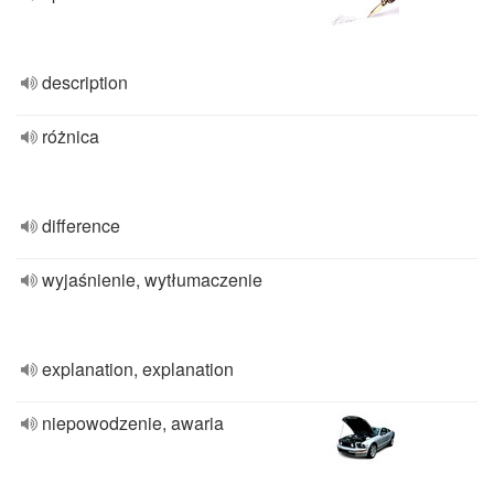
description
różnica
difference
wyjaśnienie, wytłumaczenie
explanation, explanation
niepowodzenie, awaria