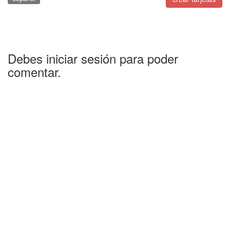
Debes iniciar sesión para poder
comentar.