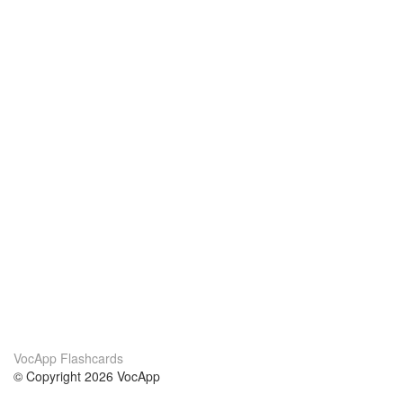
VocApp Flashcards
© Copyright 2026 VocApp