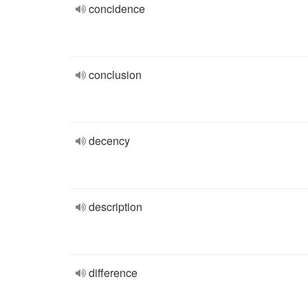
concidence
conclusion
decency
description
difference