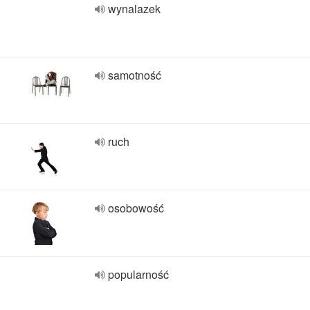
wynalazek
samotność
ruch
osobowość
popularność