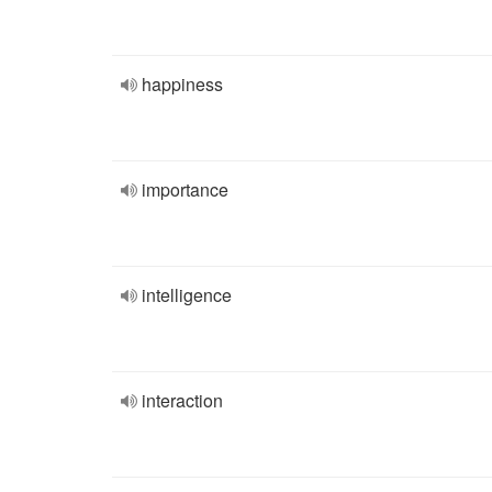
happiness
importance
intelligence
interaction