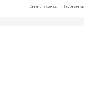
Crear una cuenta
Iniciar sesión