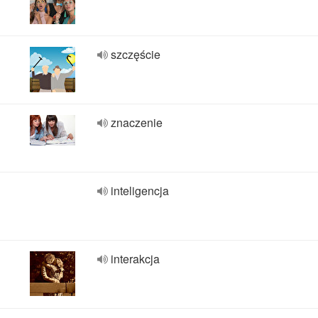
szczęście
znaczenie
inteligencja
interakcja