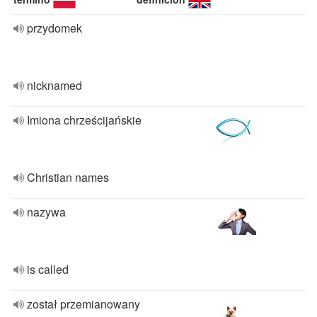
przydomek
nicknamed
Imiona chrześcijańskie
Christian names
nazywa
is called
został przemianowany