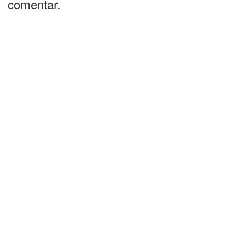
comentar.