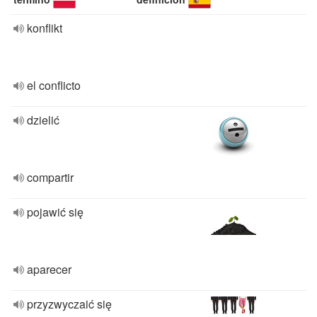
konflikt
el conflicto
dzielić
compartir
pojawić się
aparecer
przyzwyczaić się