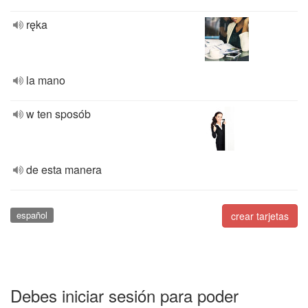
ręka
la mano
w ten sposób
de esta manera
español
crear tarjetas
Debes iniciar sesión para poder