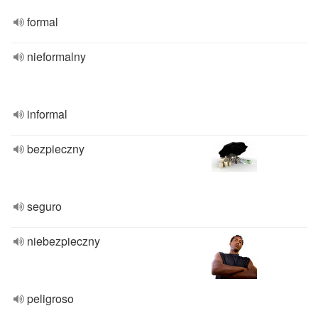
formal
nieformalny
informal
bezpieczny
seguro
niebezpieczny
peligroso