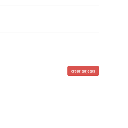
crear tarjetas