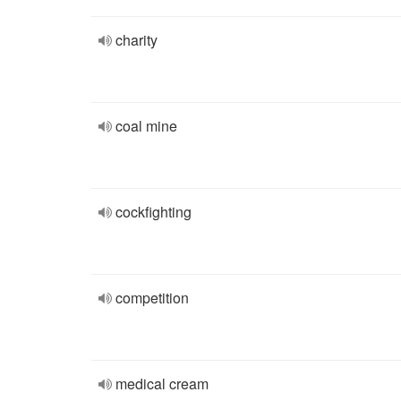
charity
coal mine
cockfighting
competition
medical cream