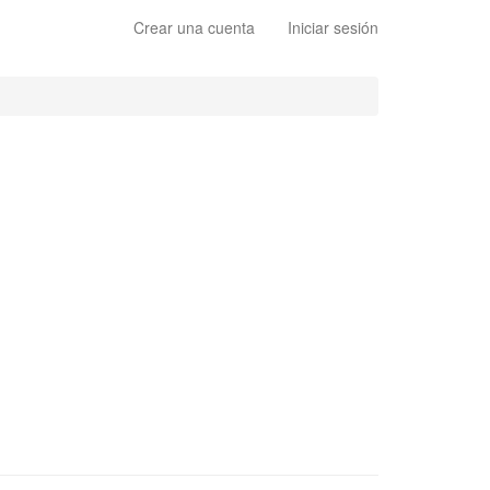
Crear una cuenta
Iniciar sesión