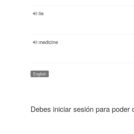
lie
medicine
English
Debes iniciar sesión para poder 