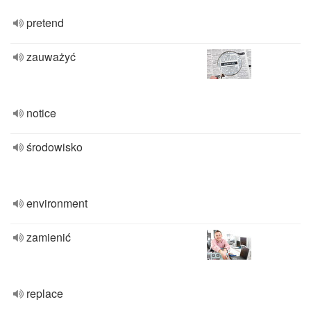
pretend
zauważyć
notice
środowisko
environment
zamienić
replace