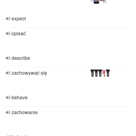
expect
opisać
describe
zachowywać się
behave
zachowanie