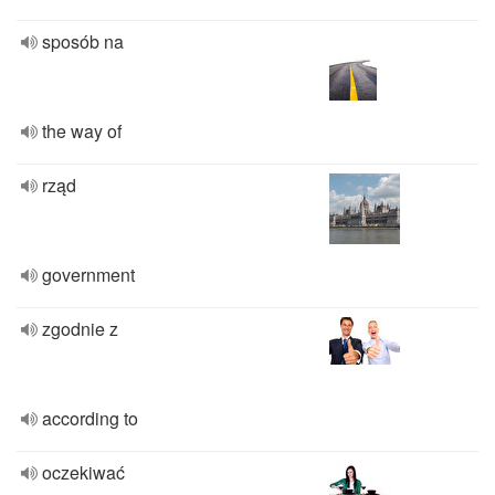
sposób na
the way of
rząd
government
zgodnie z
according to
oczekiwać