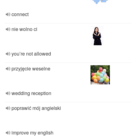
connect
nie wolno ci
you’re not allowed
przyjęcie weselne
wedding reception
poprawić mój angielski
improve my english