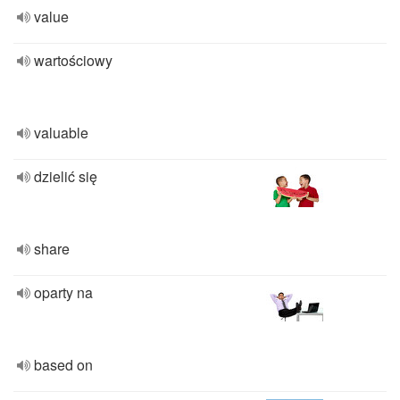
value
wartościowy
valuable
dzielić się
share
oparty na
based on