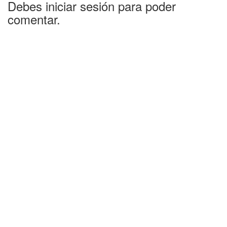
Debes iniciar sesión para poder
comentar.