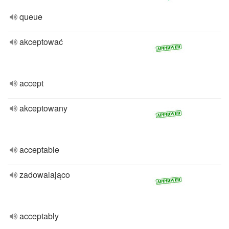
queue
akceptować
accept
akceptowany
acceptable
zadowalająco
acceptably