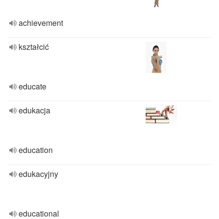
achievement
kształcić
educate
edukacja
education
edukacyjny
educational