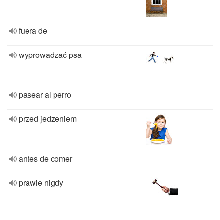
fuera de
wyprowadzać psa
pasear al perro
przed jedzeniem
antes de comer
prawie nigdy