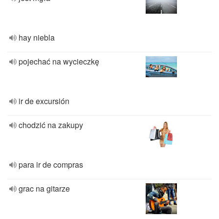
hay niebla
pojechać na wycieczkę
ir de excursión
chodzić na zakupy
para ir de compras
grac na gitarze