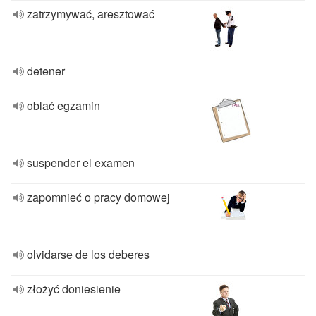
zatrzymywać, aresztować
detener
oblać egzamin
suspender el examen
zapomnieć o pracy domowej
olvidarse de los deberes
złożyć doniesienie