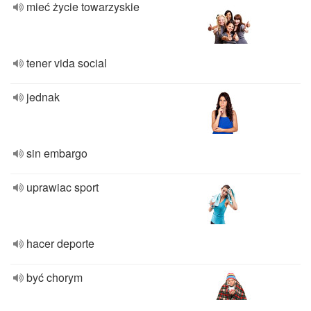
mieć życie towarzyskie
tener vida social
jednak
sin embargo
uprawiac sport
hacer deporte
być chorym