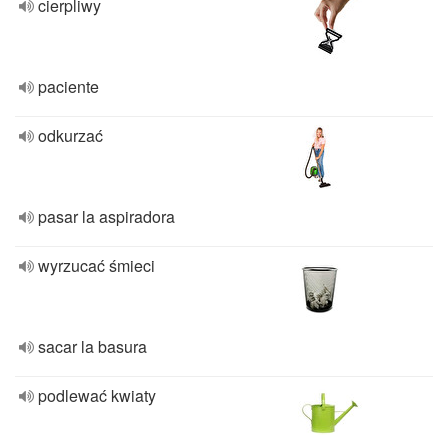
cierpliwy
paciente
odkurzać
pasar la aspiradora
wyrzucać śmieci
sacar la basura
podlewać kwiaty