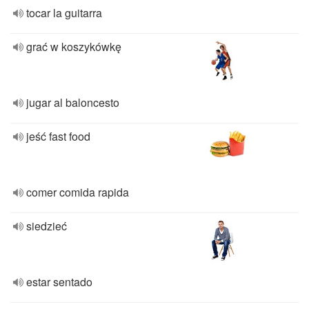
tocar la guitarra
grać w koszykówkę
jugar al baloncesto
jeść fast food
comer comida rapida
siedzieć
estar sentado