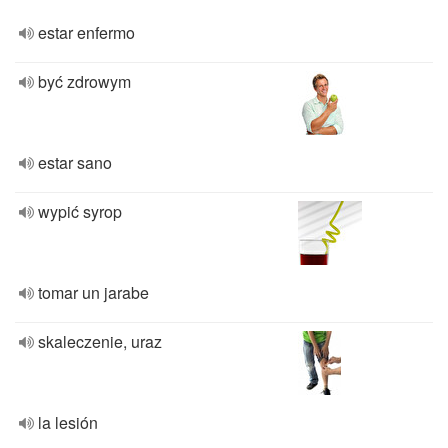
estar enfermo
być zdrowym
estar sano
wypić syrop
tomar un jarabe
skaleczenie, uraz
la lesión