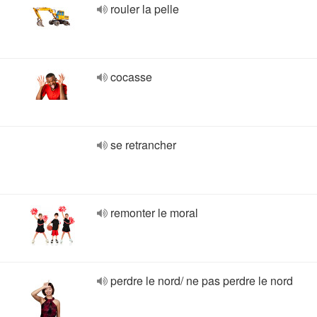
rouler la pelle
cocasse
se retrancher
remonter le moral
perdre le nord/ ne pas perdre le nord