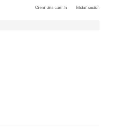
Crear una cuenta
Iniciar sesión