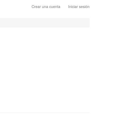
Crear una cuenta
Iniciar sesión