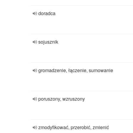
doradca
sojusznik
gromadzenie, łączenie, sumowanie
poruszony, wzruszony
zmodyfikować, przerobić, zmienić