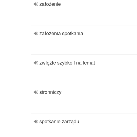
założenie
założenia spotkania
zwięźle szybko i na temat
stronniczy
spotkanie zarządu