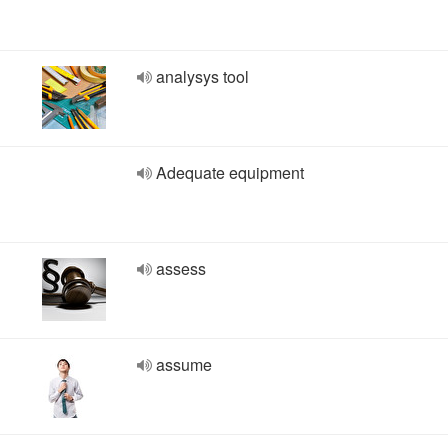
analysys tool
Adequate equipment
assess
assume