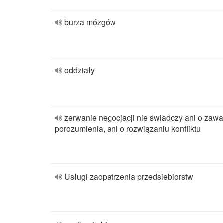
burza mózgów
oddziały
zerwanie negocjacji nie świadczy ani o zawa
porozumienia, ani o rozwiązaniu konfliktu
Usługi zaopatrzenia przedsiebiorstw