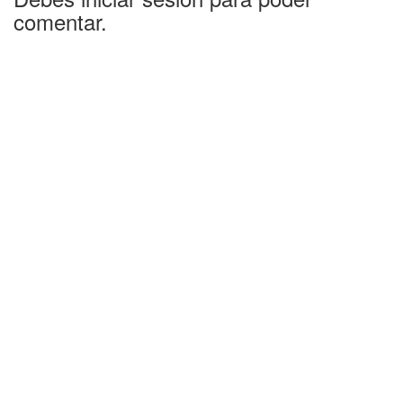
comentar.