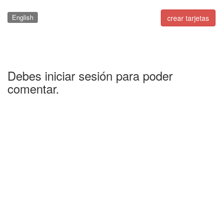
English
crear tarjetas
Debes iniciar sesión para poder
comentar.