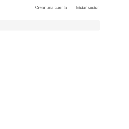
Crear una cuenta
Iniciar sesión