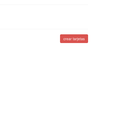
crear tarjetas