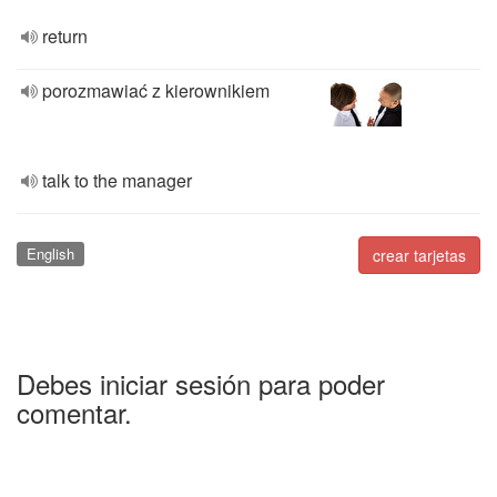
return
porozmawiać z kierownikiem
talk to the manager
English
crear tarjetas
Debes iniciar sesión para poder
comentar.