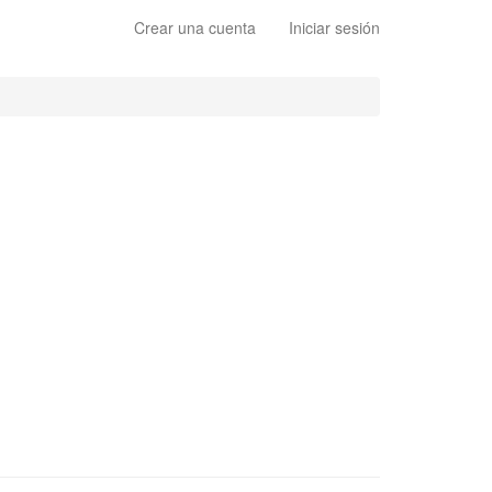
Crear una cuenta
Iniciar sesión