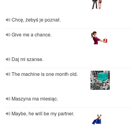
Chcę, żebyś je poznał.
Give me a chance.
Daj mi szanse.
The machine is one month old.
Maszyna ma miesiąc.
Maybe, he will be my partner.