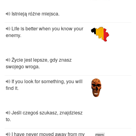
Istnieją różne miejsca.
Life is better when you know your
enemy.
Życie jest lepsze, gdy znasz
swojego wroga.
If you look for something, you will
find it.
Jeśli czegoś szukasz, znajdziesz
to.
I have never moved away from my