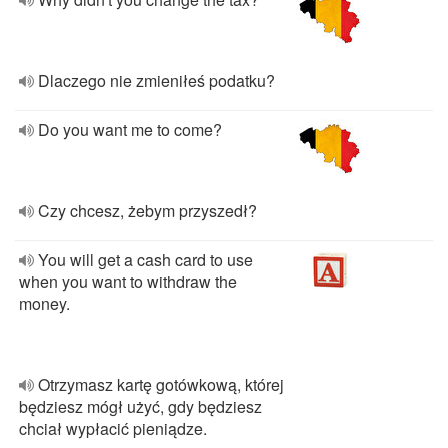
Dlaczego nie zmieniłeś podatku?
Do you want me to come?
Czy chcesz, żebym przyszedł?
You will get a cash card to use
when you want to withdraw the
money.
Otrzymasz kartę gotówkową, której
będziesz mógł użyć, gdy będziesz
chciał wypłacić pieniądze.