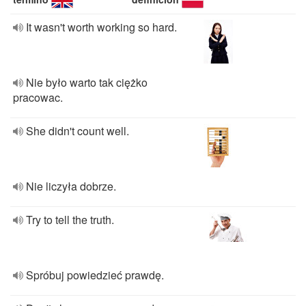
It wasn't worth working so hard.
Nie było warto tak ciężko
pracowac.
She didn't count well.
Nie liczyła dobrze.
Try to tell the truth.
Spróbuj powiedzieć prawdę.