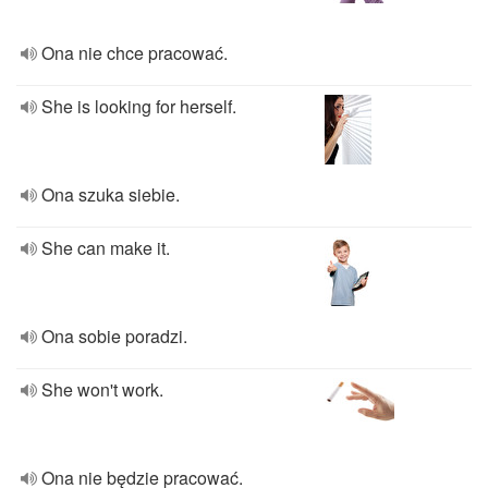
Ona nie chce pracować.
She is looking for herself.
Ona szuka siebie.
She can make it.
Ona sobie poradzi.
She won't work.
Ona nie będzie pracować.