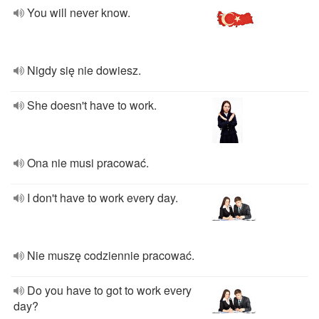
You will never know.
Nigdy się nie dowiesz.
She doesn't have to work.
Ona nie musi pracować.
I don't have to work every day.
Nie muszę codziennie pracować.
Do you have to got to work every
day?