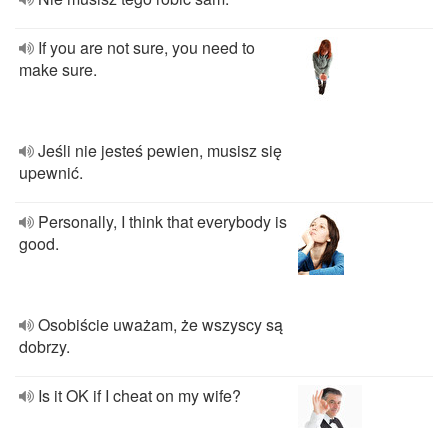
If you are not sure, you need to
make sure.
Jeśli nie jesteś pewien, musisz się
upewnić.
Personally, I think that everybody is
good.
Osobiście uważam, że wszyscy są
dobrzy.
Is it OK if I cheat on my wife?