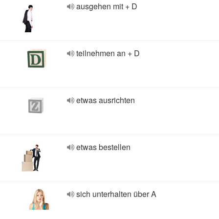
ausgehen mit + D
teilnehmen an + D
etwas ausrichten
etwas bestellen
sich unterhalten über A