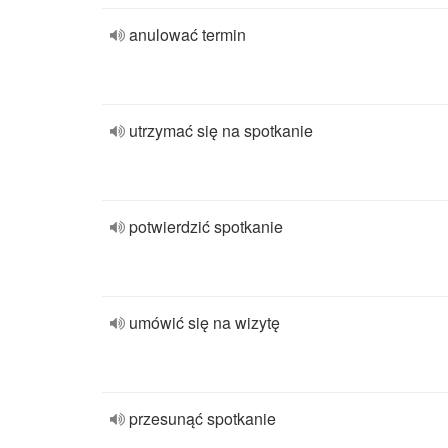
anulować termin
utrzymać się na spotkanie
potwierdzić spotkanie
umówić się na wizytę
przesunąć spotkanie