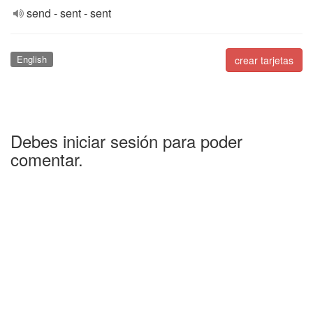
send - sent - sent
English
crear tarjetas
Debes iniciar sesión para poder
comentar.