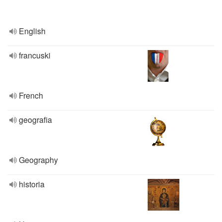
English
francuski
French
geografia
Geography
historia