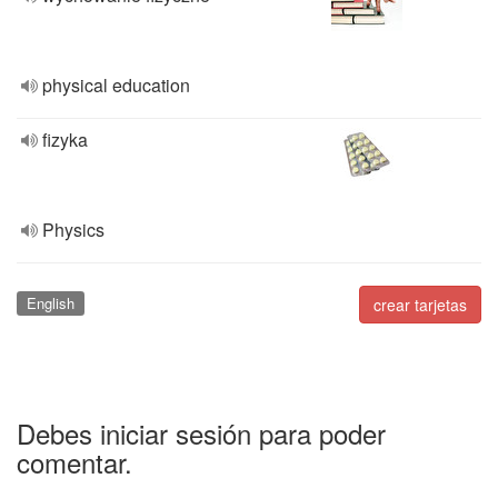
physical education
fizyka
Physics
English
crear tarjetas
Debes iniciar sesión para poder
comentar.