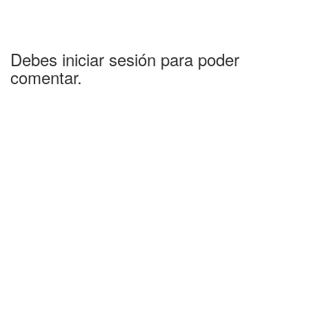
Debes iniciar sesión para poder
comentar.