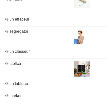
un effaceur
segregator
un classeur
tablica
un tableau
marker