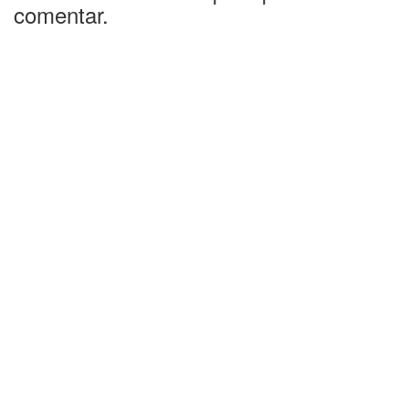
comentar.