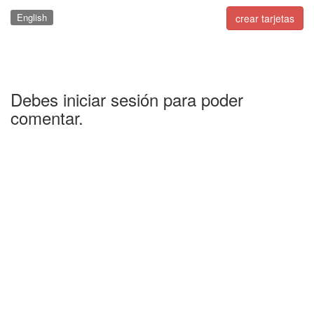
English
crear tarjetas
Debes iniciar sesión para poder
comentar.