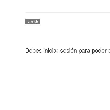
English
Debes iniciar sesión para poder 