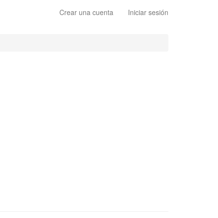
Crear una cuenta
Iniciar sesión