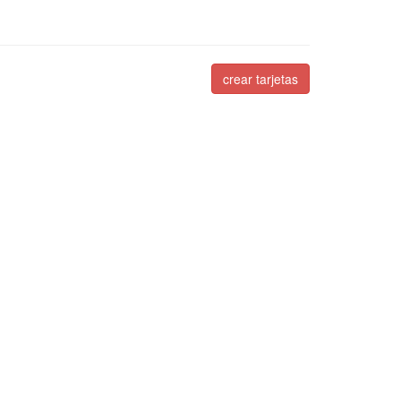
crear tarjetas