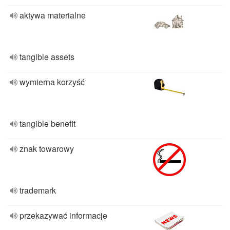
aktywa materialne
tangible assets
wymierna korzyść
tangible benefit
znak towarowy
trademark
przekazywać informacje