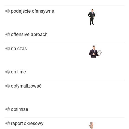
podejście ofensywne
offensive aproach
na czas
on time
optymalizować
optimize
raport okresowy