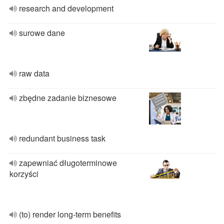
research and development
surowe dane
raw data
zbędne zadanie biznesowe
redundant business task
zapewniać długoterminowe
korzyści
(to) render long-term benefits