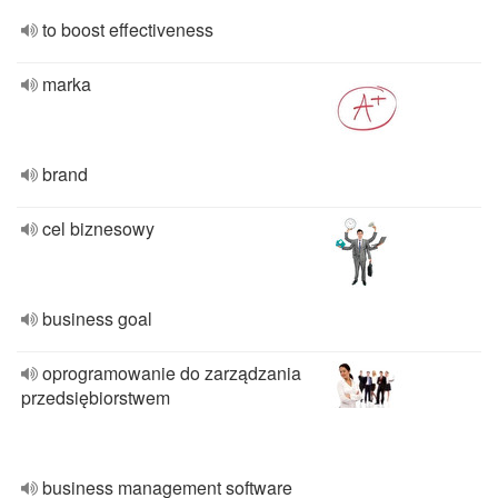
to boost effectiveness
marka
brand
cel biznesowy
business goal
oprogramowanie do zarządzania
przedsiębiorstwem
business management software