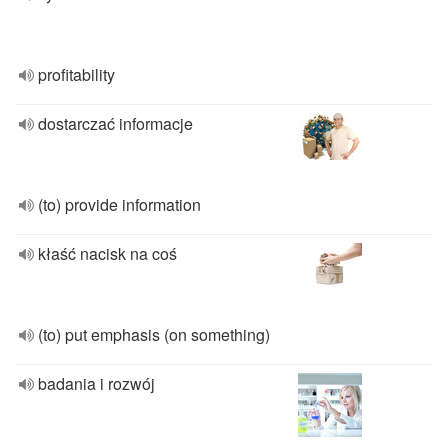
profitability
dostarczać informacje
(to) provide information
kłaść nacisk na coś
(to) put emphasis (on something)
badania i rozwój