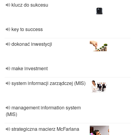
klucz do sukcesu
key to success
dokonać inwestycji
make investment
system informacji zarządczej (MIS)
management information system
(MIS)
strategiczna macierz McFarlana