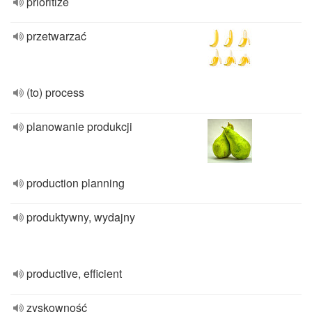
prioritize
przetwarzać
(to) process
planowanie produkcji
production planning
produktywny, wydajny
productive, efficient
zyskowność