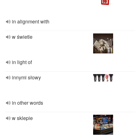
in alignment with
w świetle
in light of
innymi słowy
in other words
w sklepie