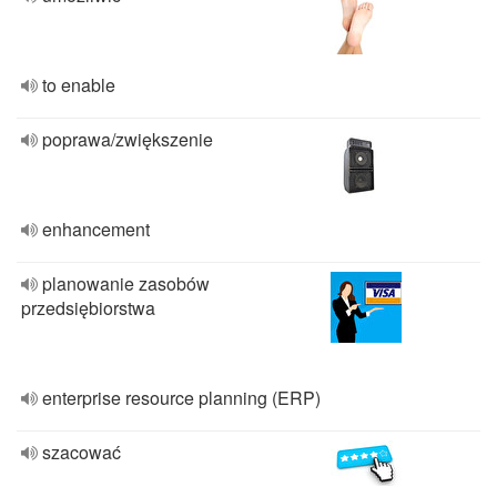
to enable
poprawa/zwiększenie
enhancement
planowanie zasobów
przedsiębiorstwa
enterprise resource planning (ERP)
szacować