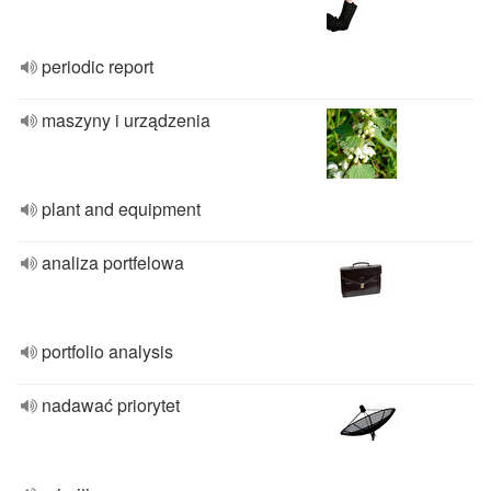
periodic report
maszyny i urządzenia
plant and equipment
analiza portfelowa
portfolio analysis
nadawać priorytet