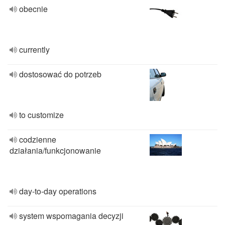
obecnie
currently
dostosować do potrzeb
to customize
codzienne
działania/funkcjonowanie
day-to-day operations
system wspomagania decyzji