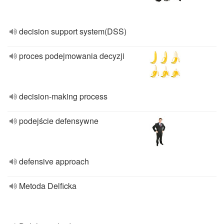
decision support system(DSS)
proces podejmowania decyzji
decision-making process
podejście defensywne
defensive approach
Metoda Delficka