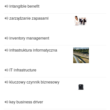
intangible benefit
zarządzanie zapasami
inventory management
infrastruktura informatyczna
IT infrastructure
kluczowy czynnik biznesowy
key business driver