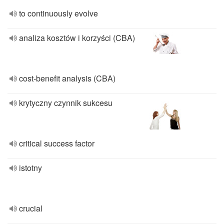
to continuously evolve
analiza kosztów i korzyści (CBA)
cost-benefit analysis (CBA)
krytyczny czynnik sukcesu
critical success factor
istotny
crucial