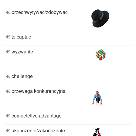
przechwytywać/zdobywać
to captue
wyzwanie
chellenge
przewaga konkurencyjna
competetive advantage
ukończenie/zakończenie