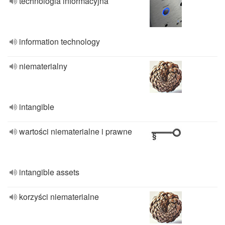
technologia informacyjna
information technology
niematerialny
intangible
wartości niematerialne i prawne
intangible assets
korzyści niematerialne