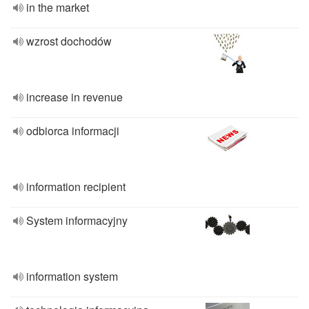
in the market
wzrost dochodów
increase in revenue
odbiorca informacji
information recipient
System informacyjny
information system