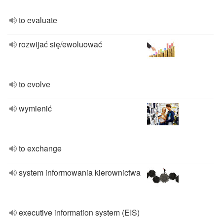
to evaluate
rozwijać się/ewoluować
to evolve
wymienić
to exchange
system informowania kierownictwa
executive information system (EIS)