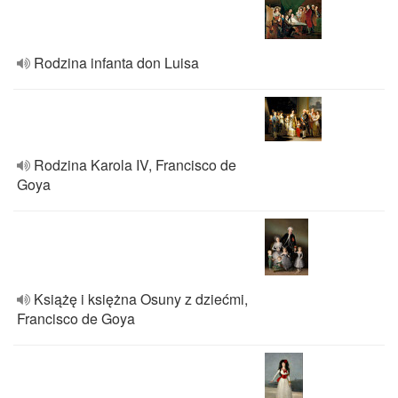
Rodzina infanta don Luisa
Rodzina Karola IV, Francisco de
Goya
Książę i księżna Osuny z dziećmi,
Francisco de Goya