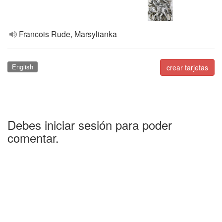
Francois Rude, Marsylianka
English
crear tarjetas
Debes iniciar sesión para poder
comentar.