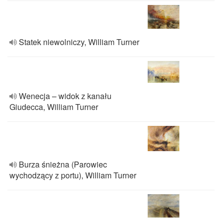
Statek niewolniczy, William Turner
Wenecja – widok z kanału
Giudecca, William Turner
Burza śnieżna (Parowiec
wychodzący z portu), William Turner