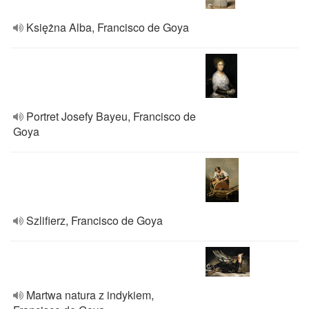
Księżna Alba, Francisco de Goya
Portret Josefy Bayeu, Francisco de
Goya
Szlifierz, Francisco de Goya
Martwa natura z indykiem,