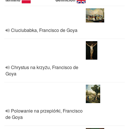
Ciuciubabka, Francisco de Goya
Chrystus na krzyżu, Francisco de
Goya
Polowanie na przepiórki, Francisco
de Goya