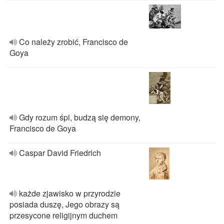
Co należy zrobić, Francisco de
Goya
Gdy rozum śpi, budzą się demony,
Francisco de Goya
Caspar David Friedrich
każde zjawisko w przyrodzie
posiada duszę, Jego obrazy są
przesycone religijnym duchem