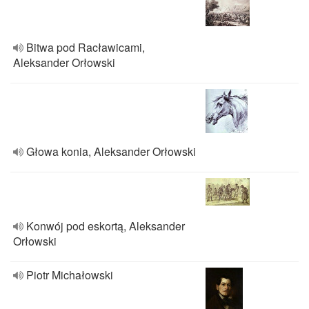
Bitwa pod Racławicami,
Aleksander Orłowski
Głowa konia, Aleksander Orłowski
Konwój pod eskortą, Aleksander
Orłowski
Piotr Michałowski