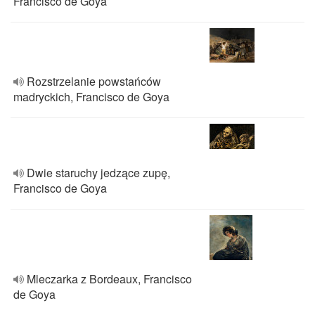
Francisco de Goya
Rozstrzelanie powstańców
madryckich, Francisco de Goya
Dwie staruchy jedzące zupę,
Francisco de Goya
Mleczarka z Bordeaux, Francisco
de Goya