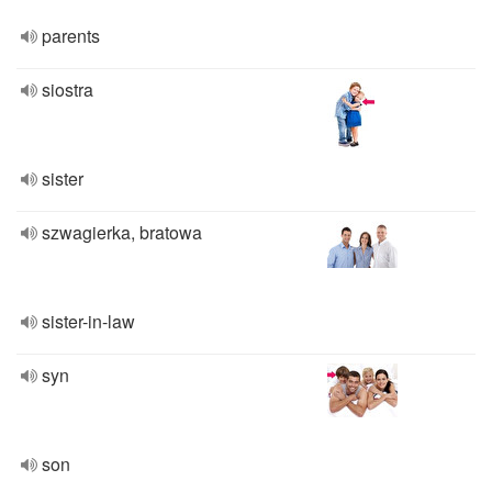
parents
siostra
sister
szwagierka, bratowa
sister-in-law
syn
son