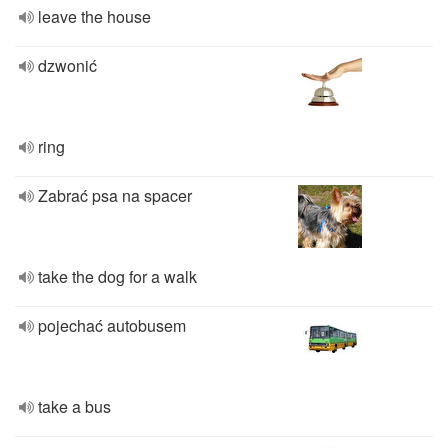
leave the house
dzwonić
ring
Zabrać psa na spacer
take the dog for a walk
pojechać autobusem
take a bus