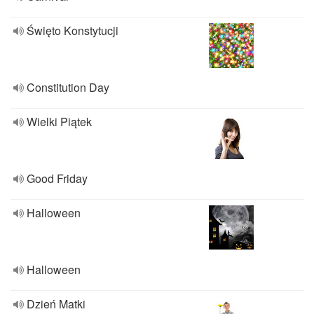
Święto Konstytucji
Constitution Day
Wielki Piątek
Good Friday
Halloween
Halloween
Dzień Matki