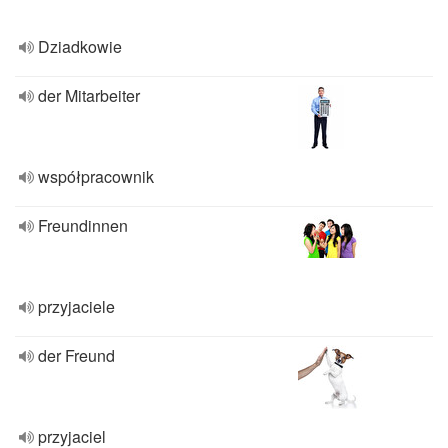
Dziadkowie
der Mitarbeiter
współpracownik
Freundinnen
przyjaciele
der Freund
przyjaciel