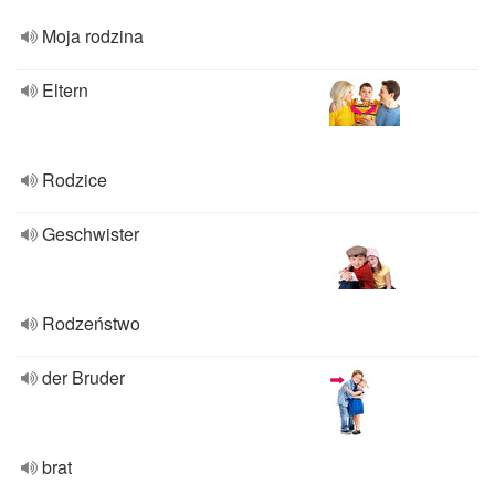
Moja rodzina
Eltern
Rodzice
Geschwister
Rodzeństwo
der Bruder
brat