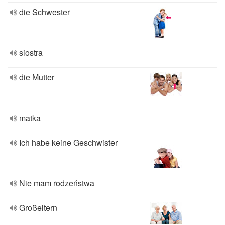
die Schwester
siostra
die Mutter
matka
Ich habe keine Geschwister
Nie mam rodzeństwa
Großeltern