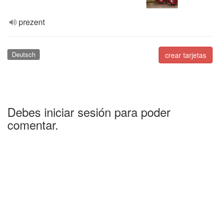
prezent
Deutsch
crear tarjetas
Debes iniciar sesión para poder
comentar.