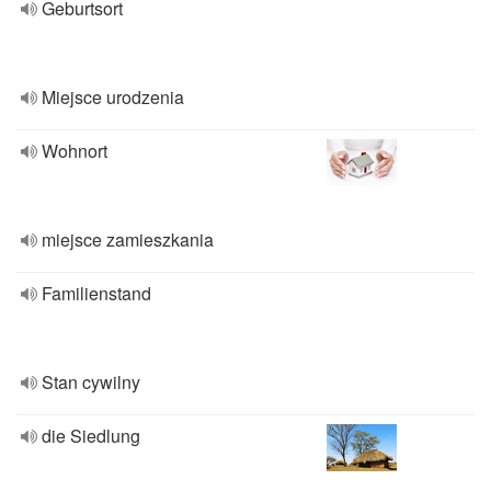
Geburtsort
Miejsce urodzenia
Wohnort
miejsce zamieszkania
Familienstand
Stan cywilny
die Siedlung