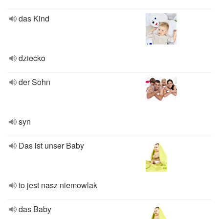
das Kind
dziecko
der Sohn
syn
Das ist unser Baby
to jest nasz niemowlak
das Baby