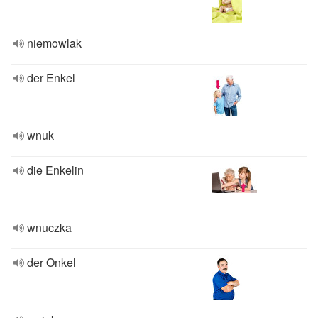
niemowlak
der Enkel
wnuk
die Enkelin
wnuczka
der Onkel