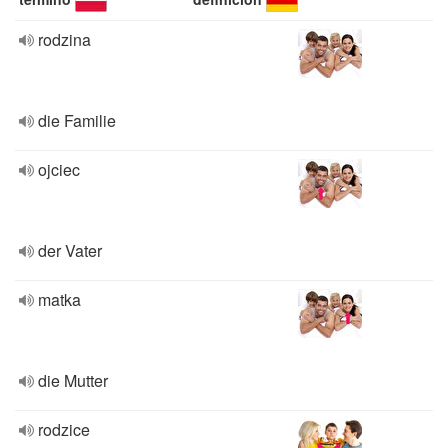
rodzina
die Familie
ojciec
der Vater
matka
die Mutter
rodzice