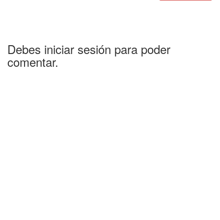
Debes iniciar sesión para poder
comentar.