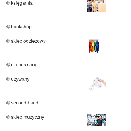
księgarnia
bookshop
sklep odzieżowy
clothes shop
używany
second-hand
sklep muzyczny