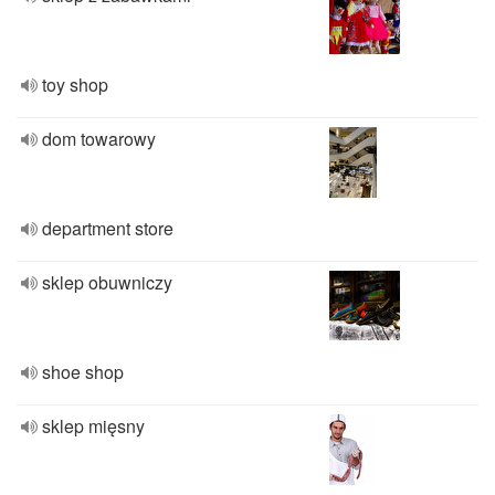
toy shop
dom towarowy
department store
sklep obuwniczy
shoe shop
sklep mięsny