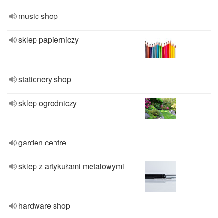
music shop
sklep papierniczy
stationery shop
sklep ogrodniczy
garden centre
sklep z artykułami metalowymi
hardware shop