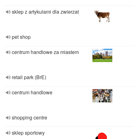
sklep z artykulami dla zwierzat
pet shop
centrum handlowe za miastem
retail park (BrE)
centrum handlowe
shopping centre
sklep sportowy