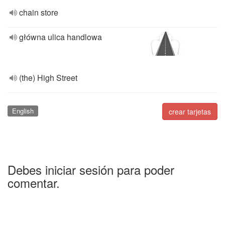
chain store
główna ulica handlowa
(the) High Street
English
crear tarjetas
Debes iniciar sesión para poder
comentar.