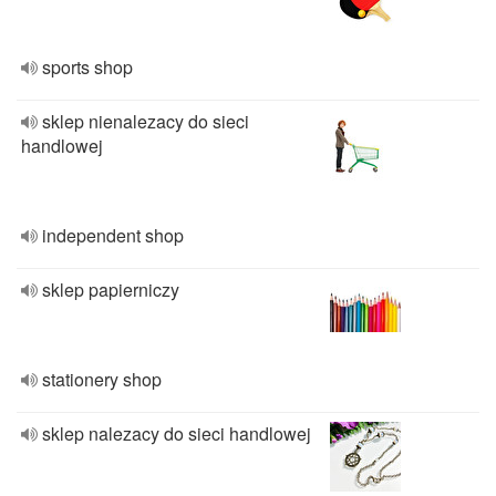
sports shop
sklep nienalezacy do sieci
handlowej
independent shop
sklep papierniczy
stationery shop
sklep nalezacy do sieci handlowej