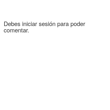
Debes iniciar sesión para poder
comentar.