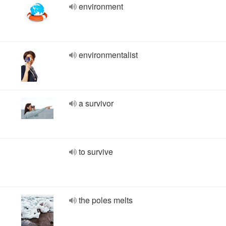
environment
environmentalist
a survivor
to survive
the poles melts