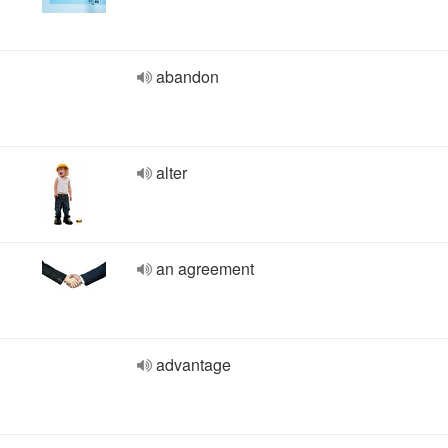
abandon
alter
an agreement
advantage