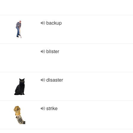
backup
blister
disaster
strike