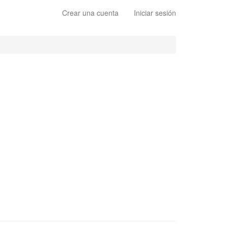
Crear una cuenta
Iniciar sesión