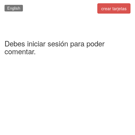
English
crear tarjetas
Debes iniciar sesión para poder
comentar.