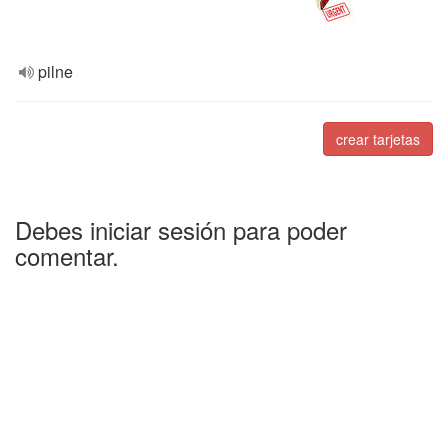
pilne
crear tarjetas
Debes iniciar sesión para poder
comentar.