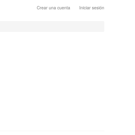
Crear una cuenta
Iniciar sesión