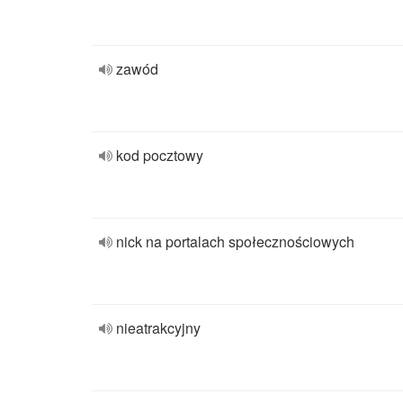
zawód
kod pocztowy
nick na portalach społecznościowych
nieatrakcyjny