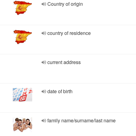
Country of origin
country of residence
current address
date of birth
family name/surname/last name