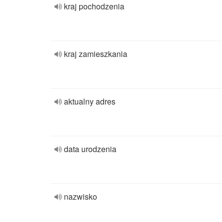
kraj pochodzenia
kraj zamieszkania
aktualny adres
data urodzenia
nazwisko