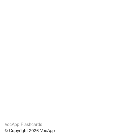
VocApp Flashcards
© Copyright 2026 VocApp