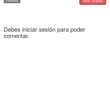
Français
crear tarjetas
Debes iniciar sesión para poder
comentar.