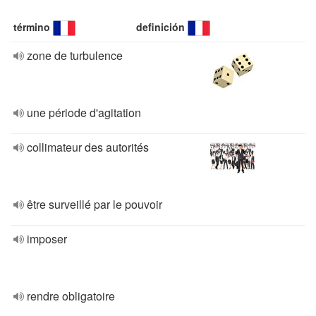
término
definición
zone de turbulence
une période d'agitation
collimateur des autorités
être surveillé par le pouvoir
imposer
rendre obligatoire