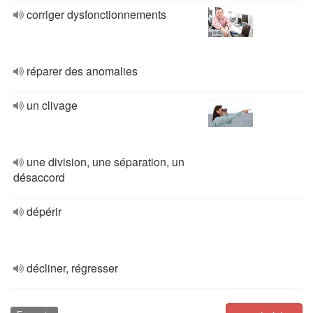
corriger dysfonctionnements
réparer des anomalies
un clivage
une division, une séparation, un
désaccord
dépérir
décliner, régresser