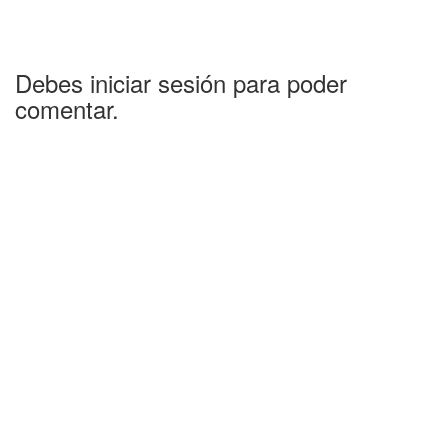
Debes iniciar sesión para poder
comentar.