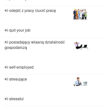
odejść z pracy rzucić pracę
quit your job
posiadający własną działalność
gospodarczą
self-employed
stresujące
stressful