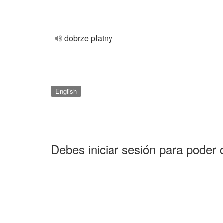
dobrze płatny
English
Debes iniciar sesión para poder 