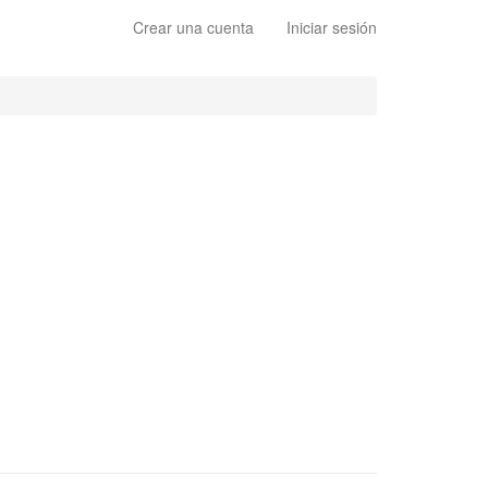
Crear una cuenta
Iniciar sesión