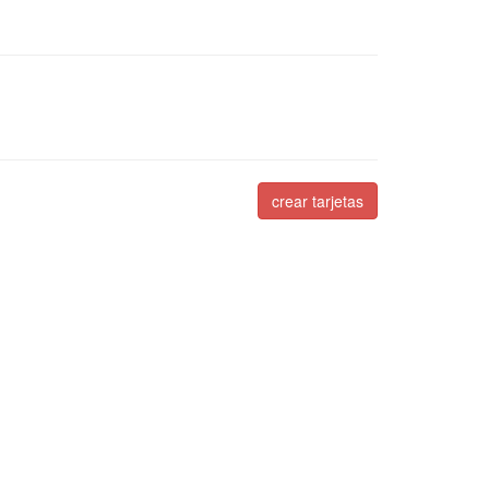
crear tarjetas